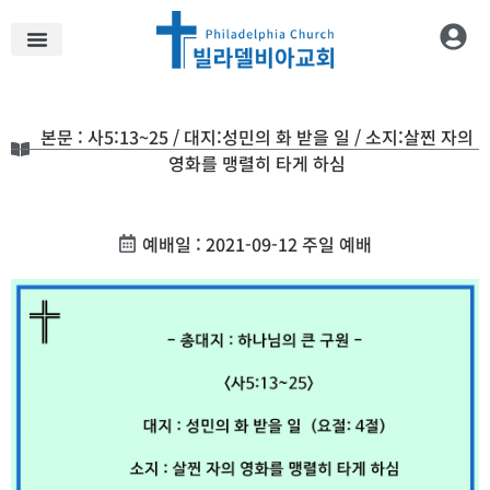
본문 : 사5:13~25 / 대지:성민의 화 받을 일 / 소지:살찐 자의
영화를 맹렬히 타게 하심
예배일 : 2021-09-12 주일 예배