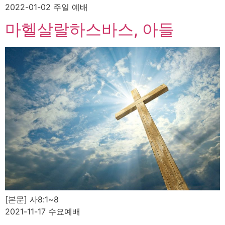
2022-01-02 주일 예배
마헬살랄하스바스, 아들
[본문] 사8:1~8
2021-11-17 수요예배