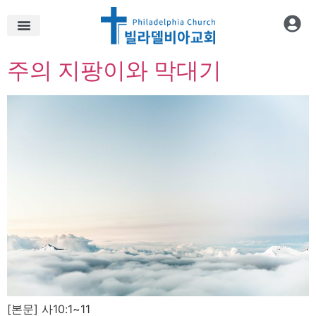
주의 지팡이와 막대기
[본문] 사10:1~11