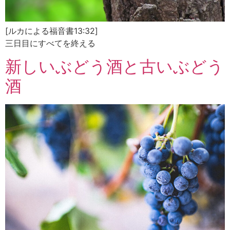
[ルカによる福音書13:32]
三日目にすべてを終える
新しいぶどう酒と古いぶどう
酒