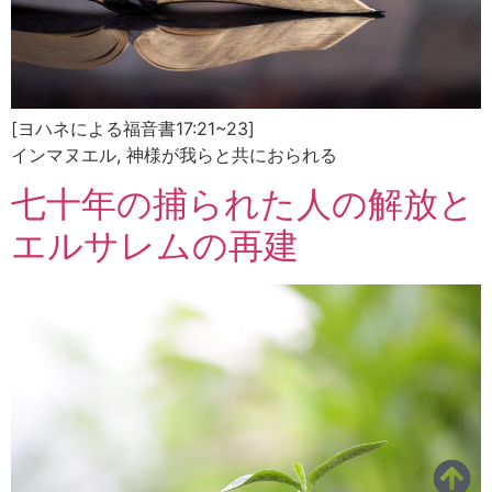
[ヨハネによる福音書17:21~23]
インマヌエル, 神様が我らと共におられる
七十年の捕られた人の解放と
エルサレムの再建