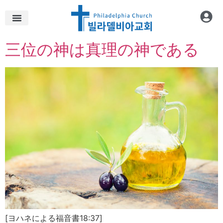
三位の神は真理の神である
[ヨハネによる福音書18:37]